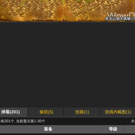
双击以放大或缩小
双击以放大或缩小
双击以放大或缩小
双击以放大或缩小
双击以放大或缩小
双击以放大或缩小
双击以放大或缩小
双击以放大或缩小
双击以放大或缩小
掉落(201)
偷窃(5)
技能(1)
游戏内截图(1)
有201个, 当前显示第1-30个
共
装备
等级