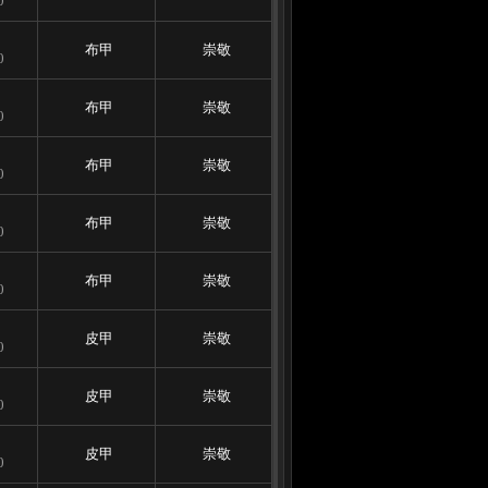
0
布甲
崇敬
0
布甲
崇敬
0
布甲
崇敬
0
布甲
崇敬
0
布甲
崇敬
0
皮甲
崇敬
0
皮甲
崇敬
0
皮甲
崇敬
0