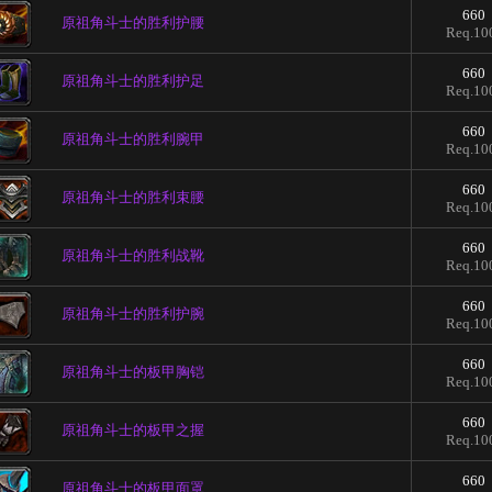
660
原祖角斗士的胜利护腰
Req.10
660
原祖角斗士的胜利护足
Req.10
660
原祖角斗士的胜利腕甲
Req.10
660
原祖角斗士的胜利束腰
Req.10
660
原祖角斗士的胜利战靴
Req.10
660
原祖角斗士的胜利护腕
Req.10
660
原祖角斗士的板甲胸铠
Req.10
660
原祖角斗士的板甲之握
Req.10
660
原祖角斗士的板甲面罩