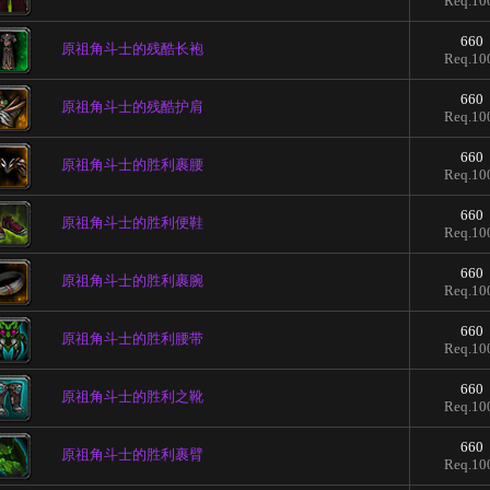
Req.10
660
原祖角斗士的残酷长袍
Req.10
660
原祖角斗士的残酷护肩
Req.10
660
原祖角斗士的胜利裹腰
Req.10
660
原祖角斗士的胜利便鞋
Req.10
660
原祖角斗士的胜利裹腕
Req.10
660
原祖角斗士的胜利腰带
Req.10
660
原祖角斗士的胜利之靴
Req.10
660
原祖角斗士的胜利裹臂
Req.10