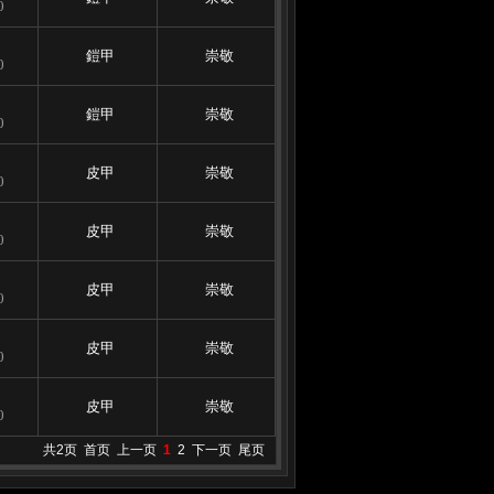
0
鎧甲
崇敬
0
鎧甲
崇敬
0
皮甲
崇敬
0
皮甲
崇敬
0
皮甲
崇敬
0
皮甲
崇敬
0
皮甲
崇敬
0
共2页
首页
上一页
1
2
下一页
尾页