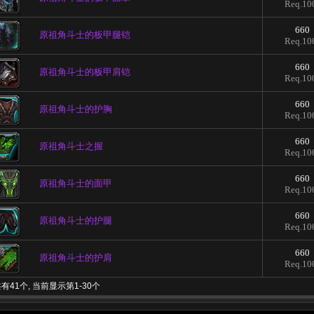
Req.10
660
原祖角斗士的板甲腿铠
Req.10
660
原祖角斗士的板甲肩铠
Req.10
660
原祖角斗士的护胸
Req.10
660
原祖角斗士之握
Req.10
660
原祖角斗士的面甲
Req.10
660
原祖角斗士的护腿
Req.10
660
原祖角斗士的护肩
Req.10
有41个, 当前显示第1-30个