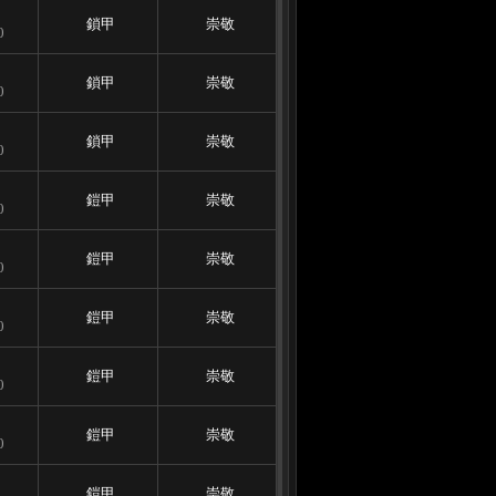
鎖甲
崇敬
0
鎖甲
崇敬
0
鎖甲
崇敬
0
鎧甲
崇敬
0
鎧甲
崇敬
0
鎧甲
崇敬
0
鎧甲
崇敬
0
鎧甲
崇敬
0
鎧甲
崇敬