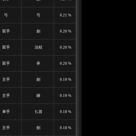
弓
弓
0.21 %
双手
劍
0.20 %
双手
法杖
0.20 %
双手
斧
0.20 %
主手
劍
0.19 %
主手
錘
0.19 %
单手
匕首
0.18 %
主手
劍
0.18 %