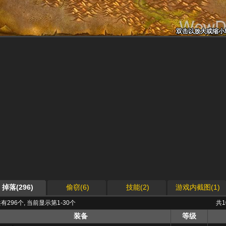
双击以放大或缩小
双击以放大或缩小
双击以放大或缩小
双击以放大或缩小
双击以放大或缩小
双击以放大或缩小
双击以放大或缩小
双击以放大或缩小
双击以放大或缩小
掉落(296)
偷窃(6)
技能(2)
游戏内截图(1)
有296个, 当前显示第1-30个
共
装备
等级