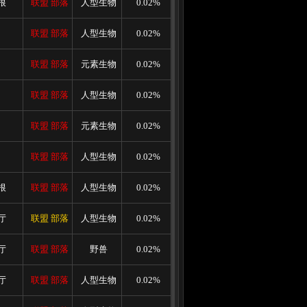
根
联盟
部落
人型生物
0.02%
联盟
部落
人型生物
0.02%
联盟
部落
元素生物
0.02%
联盟
部落
人型生物
0.02%
联盟
部落
元素生物
0.02%
联盟
部落
人型生物
0.02%
根
联盟
部落
人型生物
0.02%
厅
联盟
部落
人型生物
0.02%
厅
联盟
部落
野兽
0.02%
厅
联盟
部落
人型生物
0.02%