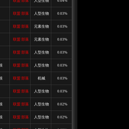
联盟
部落
人型生物
0.04%
联盟
部落
人型生物
0.03%
联盟
部落
元素生物
0.03%
联盟
部落
元素生物
0.03%
联盟
部落
人型生物
0.03%
根
联盟
部落
人型生物
0.03%
根
联盟
部落
机械
0.03%
联盟
部落
人型生物
0.03%
根
联盟
部落
人型生物
0.02%
根
联盟
部落
人型生物
0.02%