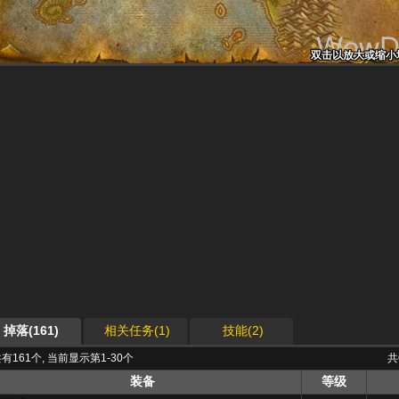
双击以放大或缩小
双击以放大或缩小
双击以放大或缩小
双击以放大或缩小
双击以放大或缩小
双击以放大或缩小
双击以放大或缩小
双击以放大或缩小
双击以放大或缩小
掉落(161)
相关任务(1)
技能(2)
有161个, 当前显示第1-30个
共
装备
等级