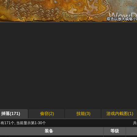
双击以放大或缩小
双击以放大或缩小
双击以放大或缩小
双击以放大或缩小
双击以放大或缩小
双击以放大或缩小
双击以放大或缩小
双击以放大或缩小
双击以放大或缩小
掉落(171)
偷窃(2)
技能(3)
游戏内截图(1)
有171个, 当前显示第1-30个
共
装备
等级