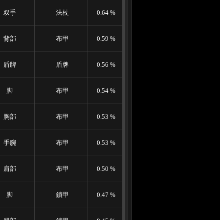
双手
法杖
0.64 %
背部
布甲
0.59 %
盾牌
盾牌
0.56 %
脚
布甲
0.54 %
胸部
布甲
0.53 %
手腕
布甲
0.53 %
肩部
布甲
0.50 %
脚
鎖甲
0.47 %