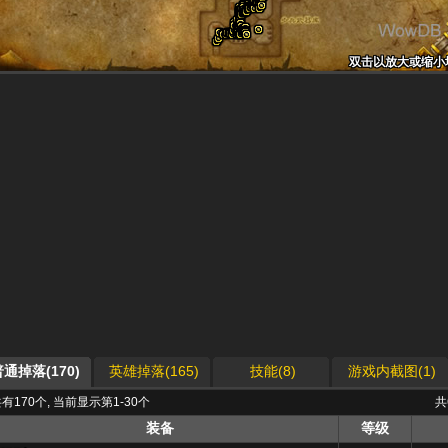
双击以放大或缩小
双击以放大或缩小
双击以放大或缩小
双击以放大或缩小
双击以放大或缩小
双击以放大或缩小
双击以放大或缩小
双击以放大或缩小
双击以放大或缩小
通掉落(170)
英雄掉落(165)
技能(8)
游戏内截图(1)
有170个, 当前显示第1-30个
共
装备
等级