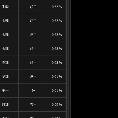
手套
鎖甲
0.62 %
头部
鎧甲
0.62 %
头部
皮甲
0.62 %
头部
鎖甲
0.62 %
胸部
鎖甲
0.62 %
腿部
皮甲
0.61 %
主手
錘
0.61 %
肩部
布甲
0.59 %