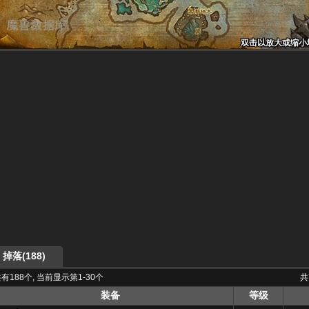
双击以放大或缩小
双击以放大或缩小
双击以放大或缩小
双击以放大或缩小
双击以放大或缩小
双击以放大或缩小
双击以放大或缩小
双击以放大或缩小
双击以放大或缩小
掉落(188)
有188个, 当前显示第1-30个
共
装备
等级