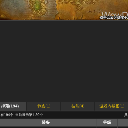
双击以放大或缩小
双击以放大或缩小
双击以放大或缩小
双击以放大或缩小
双击以放大或缩小
双击以放大或缩小
双击以放大或缩小
双击以放大或缩小
双击以放大或缩小
掉落(194)
剥皮(1)
技能(4)
游戏内截图(1)
有194个, 当前显示第1-30个
共
装备
等级