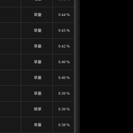
草藥
0.44 %
草藥
0.43 %
草藥
0.42 %
草藥
0.40 %
草藥
0.40 %
草藥
0.39 %
簡單
0.39 %
草藥
0.38 %