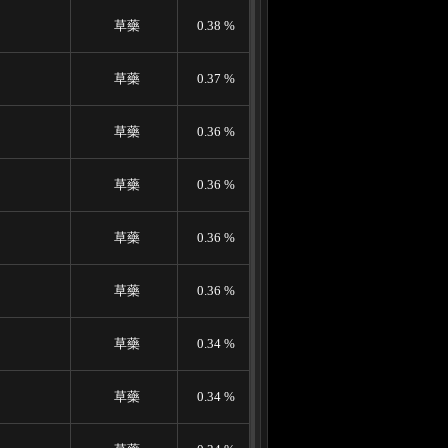
草藥
0.38 %
草藥
0.37 %
草藥
0.36 %
草藥
0.36 %
草藥
0.36 %
草藥
0.36 %
草藥
0.34 %
草藥
0.34 %