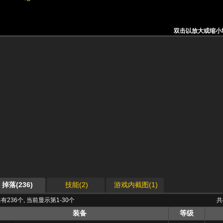
双击以放大或缩小
双击以放大或缩小
双击以放大或缩小
双击以放大或缩小
双击以放大或缩小
双击以放大或缩小
双击以放大或缩小
双击以放大或缩小
双击以放大或缩小
掉落(236)
技能(2)
游戏内截图(1)
有236个, 当前显示第1-30个
共
装备
等级