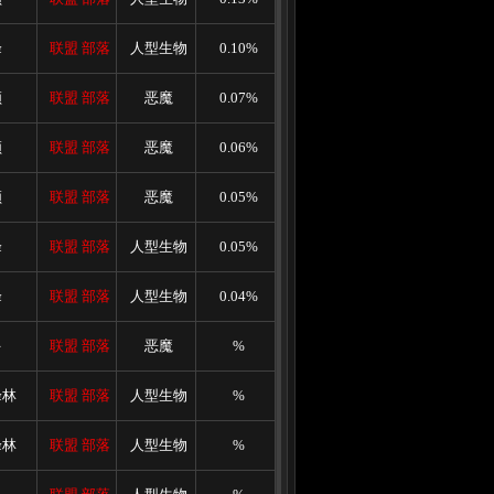
峰
联盟
部落
人型生物
0.10%
顿
联盟
部落
恶魔
0.07%
顿
联盟
部落
恶魔
0.06%
顿
联盟
部落
恶魔
0.05%
峰
联盟
部落
人型生物
0.05%
峰
联盟
部落
人型生物
0.04%
多
联盟
部落
恶魔
%
峰林
联盟
部落
人型生物
%
峰林
联盟
部落
人型生物
%