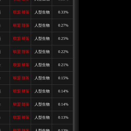
顿
联盟
部落
人型生物
0.33%
峰
联盟
部落
人型生物
0.27%
顿
联盟
部落
人型生物
0.25%
顿
联盟
部落
人型生物
0.22%
峰
联盟
部落
人型生物
0.21%
峰
联盟
部落
人型生物
0.15%
顿
联盟
部落
人型生物
0.14%
峰
联盟
部落
人型生物
0.14%
峰
联盟
部落
人型生物
0.13%
顿
联盟
部落
人型生物
0.13%