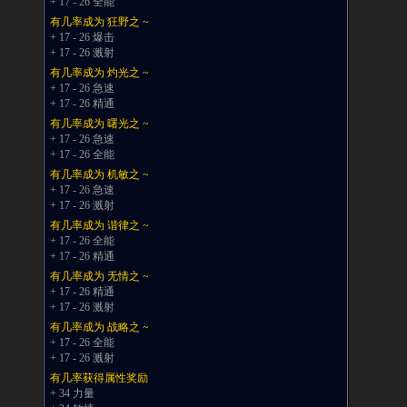
+ 17 - 26 全能
有几率成为 狂野之 ~
+ 17 - 26 爆击
+ 17 - 26 溅射
有几率成为 灼光之 ~
+ 17 - 26 急速
+ 17 - 26 精通
有几率成为 曙光之 ~
+ 17 - 26 急速
+ 17 - 26 全能
有几率成为 机敏之 ~
+ 17 - 26 急速
+ 17 - 26 溅射
有几率成为 谐律之 ~
+ 17 - 26 全能
+ 17 - 26 精通
有几率成为 无情之 ~
+ 17 - 26 精通
+ 17 - 26 溅射
有几率成为 战略之 ~
+ 17 - 26 全能
+ 17 - 26 溅射
有几率获得属性奖励
+ 34 力量