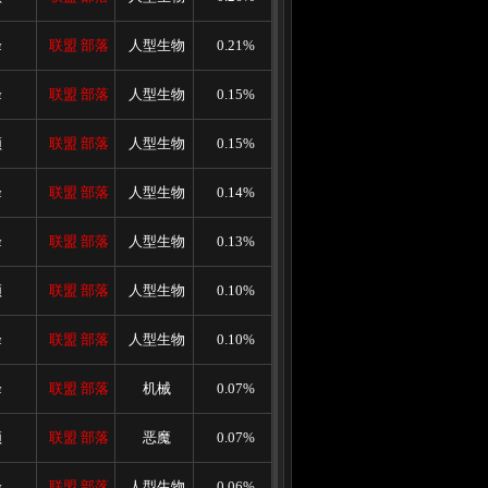
峰
联盟
部落
人型生物
0.21%
峰
联盟
部落
人型生物
0.15%
顿
联盟
部落
人型生物
0.15%
峰
联盟
部落
人型生物
0.14%
峰
联盟
部落
人型生物
0.13%
顿
联盟
部落
人型生物
0.10%
峰
联盟
部落
人型生物
0.10%
峰
联盟
部落
机械
0.07%
顿
联盟
部落
恶魔
0.07%
峰
联盟
部落
人型生物
0.06%