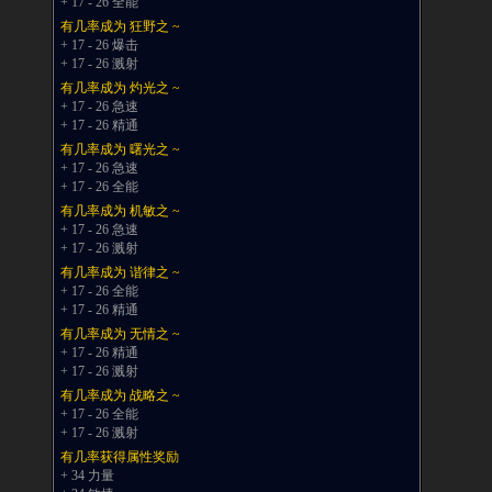
+ 17 - 26 全能
有几率成为 狂野之 ~
+ 17 - 26 爆击
+ 17 - 26 溅射
有几率成为 灼光之 ~
+ 17 - 26 急速
+ 17 - 26 精通
有几率成为 曙光之 ~
+ 17 - 26 急速
+ 17 - 26 全能
有几率成为 机敏之 ~
+ 17 - 26 急速
+ 17 - 26 溅射
有几率成为 谐律之 ~
+ 17 - 26 全能
+ 17 - 26 精通
有几率成为 无情之 ~
+ 17 - 26 精通
+ 17 - 26 溅射
有几率成为 战略之 ~
+ 17 - 26 全能
+ 17 - 26 溅射
有几率获得属性奖励
+ 34 力量