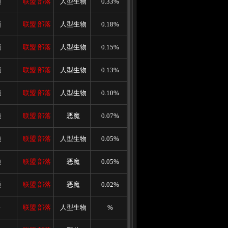
顿
联盟
部落
人型生物
0.33%
顿
联盟
部落
人型生物
0.18%
顿
联盟
部落
人型生物
0.15%
顿
联盟
部落
人型生物
0.13%
顿
联盟
部落
人型生物
0.10%
顿
联盟
部落
恶魔
0.07%
顿
联盟
部落
人型生物
0.05%
顿
联盟
部落
恶魔
0.05%
顿
联盟
部落
恶魔
0.02%
多
联盟
部落
人型生物
%